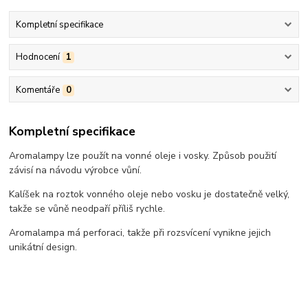
Kompletní specifikace
Hodnocení
1
Komentáře
0
Kompletní specifikace
Aromalampy lze použít na vonné oleje i vosky. Způsob použití
závisí na návodu výrobce vůní.
Kalíšek na roztok vonného oleje nebo vosku je dostatečně velký,
takže se vůně neodpaří příliš rychle.
Aromalampa má perforaci, takže při rozsvícení vynikne jejich
unikátní design.